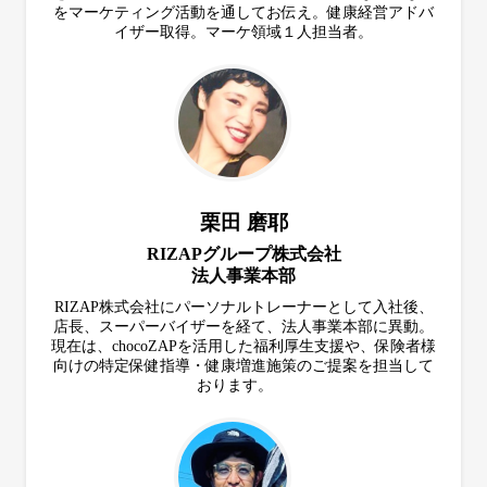
をマーケティング活動を通してお伝え。健康経営アドバ
イザー取得。マーケ領域１人担当者。
栗田 磨耶
RIZAPグループ株式会社
法人事業本部
RIZAP株式会社にパーソナルトレーナーとして入社後、
店長、スーパーバイザーを経て、法人事業本部に異動。
現在は、chocoZAPを活用した福利厚生支援や、保険者様
向けの特定保健指導・健康増進施策のご提案を担当して
おります。