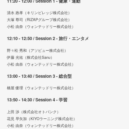
11:20 - 12:00 / Session 1 - 健康・運動
清水 政孝（キリンビレッジ株式会社）
大塚 尊司（RIZAPグループ株式会社）
小松 由奈（ウォンテッドリー株式会社）
12:10 - 12:50 / Session 2 - 旅行・エンタメ
野々松 秀和（アソビュー株式会社）
伊藤 光祐（株式会社Sanu）
小松 由奈（ウォンテッドリー株式会社）
13:00 - 13:40 / Session 3 - 総合型
橋屋 優理（ウォンテッドリー株式会社）
13:50 - 14:30 / Session 4 - 学習
上田 渉（株式会社オトバンク）
花見 早矢加（KIYOラーニング株式会社）
小松 由奈（ウォンテッドリー株式会社）