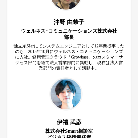
沖野 由希子
ウェルネス･コミュニケーションズ株式会社
部長
独立系SIerにてシステムエンジニアとして12年間従事した
のち、2015年10月にウェルネス・コミュニケーションズ
に入社。健康管理クラウド「Growbase」のカスタマーサ
クセス部門を経て法人営業部門に異動し、現在は法人営
業部門の責任者として活動中。
伊禮 武彦
株式会社Smart相談室
ビジネス統括責任者