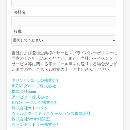
会社名
役職
当社および登壇企業様のサービスプライバシーポリシーに
同意の上お申し込みください。また、当社からイベント、
サービス等に関する電子メール等をお送りする場合がござ
いますので、こちらも同意の上、お申し込みください。
キリンビバレッジ株式会社
RIZAPグループ株式会社
株式会社Sanu
アソビュー株式会社
KIYOラーニング株式会社
株式会社オトバンク
ウェルネス･コミュニケーションズ株式会社
株式会社Smart相談室
ウォンテッドリー株式会社