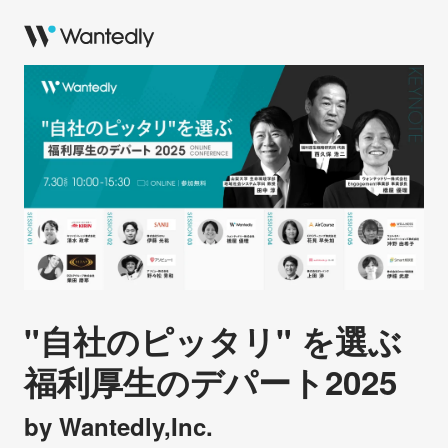
"自社のピッタリ" を選ぶ
福利厚生のデパート2025
by Wantedly,Inc.