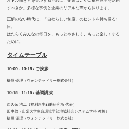
すべきか。
多様な事例と企業のリアルな声から探ります。
正解のない時代に、「自社らしい制度」のヒントを持ち帰る1
日。
はたらくみんなの毎日を、もっとやさしく、もっと楽しくする
ために。
タイムテーブル
10:00 - 10:15 / ご挨拶
橋屋 優理（ウォンテッドリー株式会社）
10:15 - 11:15 / 基調講演
西久保 浩二（福利厚生戦略研究所 代表）
田中敦（山梨大学生命環境学部地域社会システム学科 教授）
橋屋 優理（ウォンテッドリー株式会社）