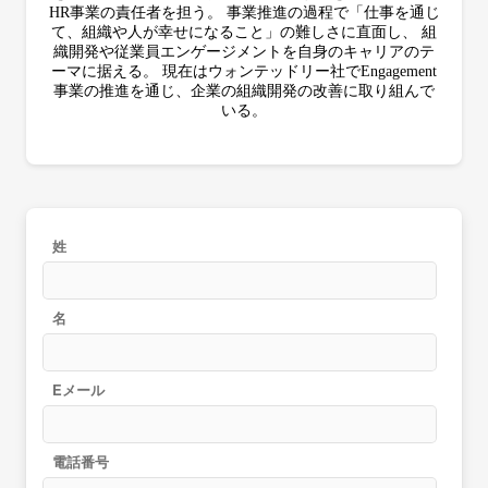
HR事業の責任者を担う。 事業推進の過程で「仕事を通じ
て、組織や人が幸せになること」の難しさに直面し、 組
織開発や従業員エンゲージメントを自身のキャリアのテ
ーマに据える。 現在はウォンテッドリー社でEngagement
事業の推進を通じ、企業の組織開発の改善に取り組んで
いる。
姓
名
Eメール
電話番号