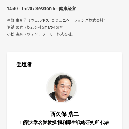
14:40 - 15:20 / Session 5 - 健康経営
沖野 由希子（ウェルネス･コミュニケーションズ株式会社）
伊禮 武彦（株式会社Smart相談室）
小松 由奈（ウォンテッドリー株式会社）
登壇者
西久保 浩二
山梨大学名誉教授/福利厚生戦略研究所 代表