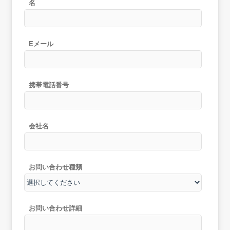
名
Eメール
携帯電話番号
会社名
お問い合わせ種類
お問い合わせ詳細