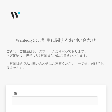
Wantedlyのご利用に関するお問い合わせ
ご質問、ご相談は以下のフォームより承っております。
内容確認後、担当より1営業日以内にご連絡いたします。
※営業目的でのお問い合わせはご遠慮ください（一切受け付けてお
りません）。
姓