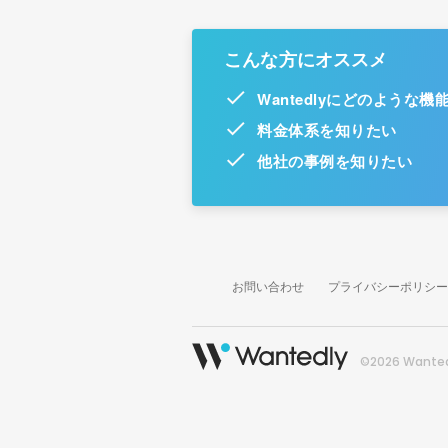
こんな方にオススメ
Wantedlyにどのような
料金体系を知りたい
他社の事例を知りたい
お問い合わせ
プライバシーポリシー
©2026 Wantedl