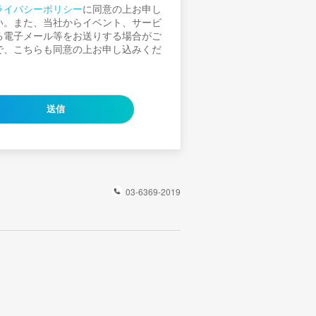
ライバシーポリシー
に同意の上お申し
い。また、当社からイベント、サービ
る電子メール等をお送りする場合がご
で、こちらも同意の上お申し込みくだ
03-6369-2019