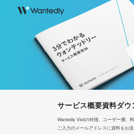
サービス概要資料ダウ
Wantedly Visitの特徴、ユー
ご入力のメールアドレスに資料をお送