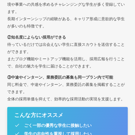
境や事業への共感を求めるチャレンジングな学生が多く登録してい
ます。
長期インターンシップの経験がある、キャリア形成に意欲的な学生
が多いのも特徴です。
②知名度によらない採用ができる
待っているだけでは出会えない学生に直接スカウトを送信すること
ができます。
またブログ機能やミートアップ機能を活用し、採用広報を行うこと
で、自社の魅力を学生に届けることができます。
③中途やインターン、業務委託の募集も同一プラン内で可能
同じ料金で、中途やインターン、業務委託の募集を掲載することが
できます。
全体の採用単価を抑えて、効率的な採用活動の実現を支援します。
こんな方にオススメ
ごく一部の優秀な学生に接触したい
学生の志向性を重視して採用したい