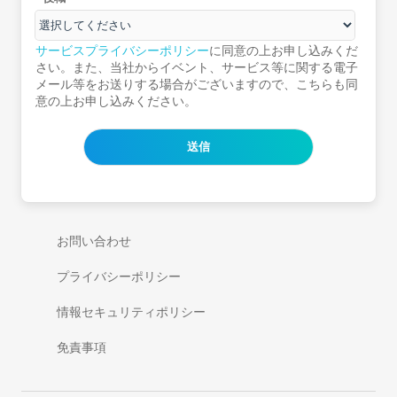
サービスプライバシーポリシー
に同意の上お申し込みくだ
さい。また、当社からイベント、サービス等に関する電子
メール等をお送りする場合がございますので、こちらも同
意の上お申し込みください。
お問い合わせ
プライバシーポリシー
情報セキュリティポリシー
免責事項