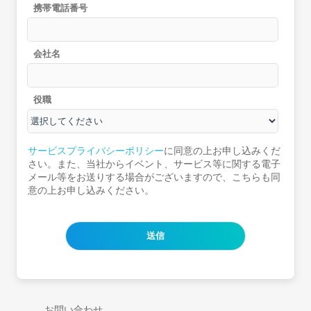
携帯電話番号
会社名
役職
サービスプライバシーポリシー
に同意の上お申し込みくだ
さい。また、当社からイベント、サービス等に関する電子
メール等をお送りする場合がございますので、こちらも同
意の上お申し込みください。
お問い合わせ