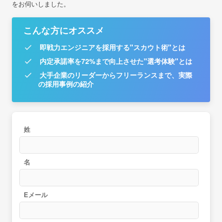
をお伺いしました。
こんな方にオススメ
即戦力エンジニアを採用する"スカウト術"とは
内定承諾率を72%まで向上させた"選考体験"とは
大手企業のリーダーからフリーランスまで、実際
の採用事例の紹介
姓
名
Eメール