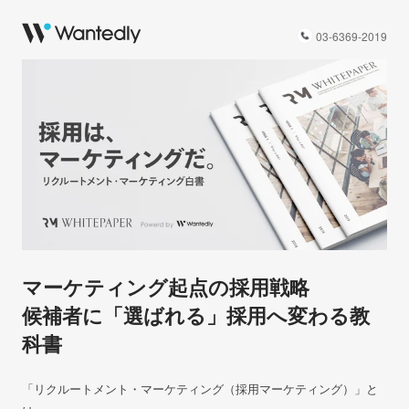
03-6369-2019
マーケティング起点の採用戦略
候補者に「選ばれる」採用へ変わる教
科書
「リクルートメント・マーケティング（採用マーケティング）」と