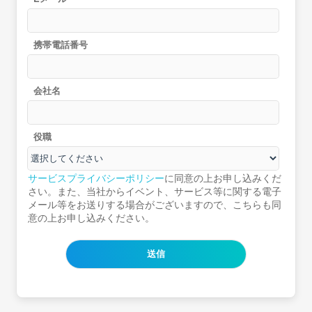
携帯電話番号
会社名
役職
サービスプライバシーポリシー
に同意の上お申し込みくだ
さい。また、当社からイベント、サービス等に関する電子
メール等をお送りする場合がございますので、こちらも同
意の上お申し込みください。