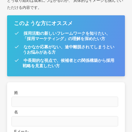
どう取り組めば成果につながるのか、
具体的なイメージも掴んでい
ただける内容です。
このような方にオススメ
採用活動の新しいフレームワークを知りたい、
「採用マーケティング」の理解を深めたい方
なかなか応募がない、途中離脱されてしまうとい
うお悩みがある方
中長期的な視点で、候補者との関係構築から採用
戦略を見直したい方
姓
名
Eメール