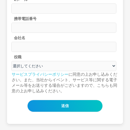
携帯電話番号
会社名
役職
サービスプライバシーポリシー
に同意の上お申し込みくだ
さい。また、当社からイベント、サービス等に関する電子
メール等をお送りする場合がございますので、こちらも同
意の上お申し込みください。