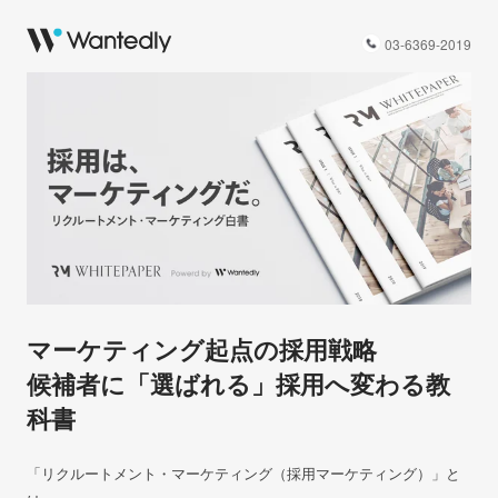
03-6369-2019
マーケティング起点の採用戦略
候補者に「選ばれる」採用へ変わる教
科書
「リクルートメント・マーケティング（採用マーケティング）」と