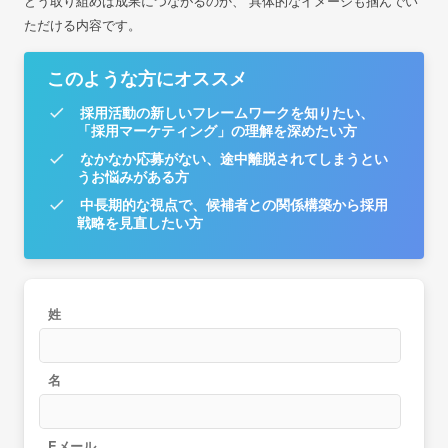
どう取り組めば成果につながるのか、
具体的なイメージも掴んでい
ただける内容です。
このような方にオススメ
採用活動の新しいフレームワークを知りたい、
「採用マーケティング」の理解を深めたい方
なかなか応募がない、途中離脱されてしまうとい
うお悩みがある方
中長期的な視点で、候補者との関係構築から採用
戦略を見直したい方
姓
名
Eメール