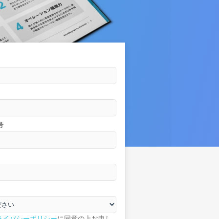
号
ライバシーポリシー
に同意の上お申し