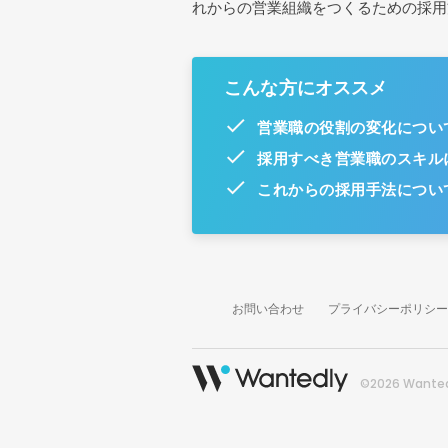
れからの営業組織をつくるための採用
こんな方にオススメ
営業職の役割の変化につい
採用すべき営業職のスキル
これからの採用手法につい
お問い合わせ
プライバシーポリシー
©2026 Wantedl