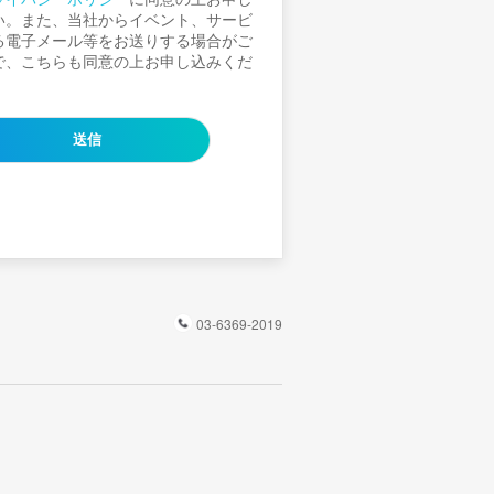
い。また、当社からイベント、サービ
る電子メール等をお送りする場合がご
で、こちらも同意の上お申し込みくだ
03-6369-2019