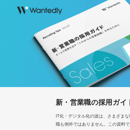
新・営業職の採用ガイ
IT化・デジタル化の波は、さまざま
職も例外ではありません。この資料で