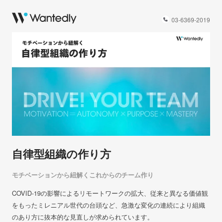
03-6369-2019
自律型組織の作り方
モチベーションから紐解くこれからのチーム作り
COVID-19の影響によるリモートワークの拡大、従来と異なる価値観
をもったミレニアル世代の台頭など、急激な変化の連続により組織
のあり方に抜本的な見直しが求められています。