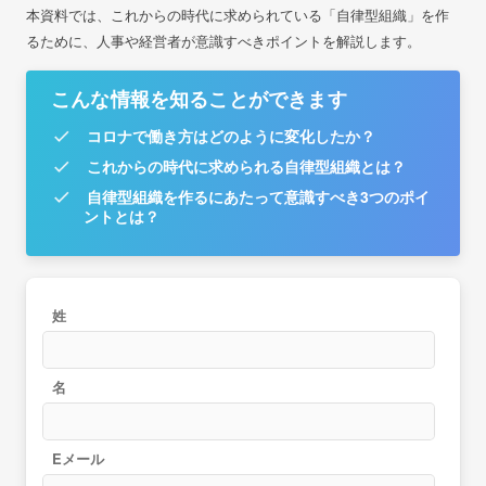
本資料では、これからの時代に求められている「自律型組織」を作
るために、人事や経営者が意識すべきポイントを解説します。
こんな情報を知ることができます
コロナで働き方はどのように変化したか？
これからの時代に求められる自律型組織とは？
自律型組織を作るにあたって意識すべき3つのポイ
ントとは？
姓
名
Eメール