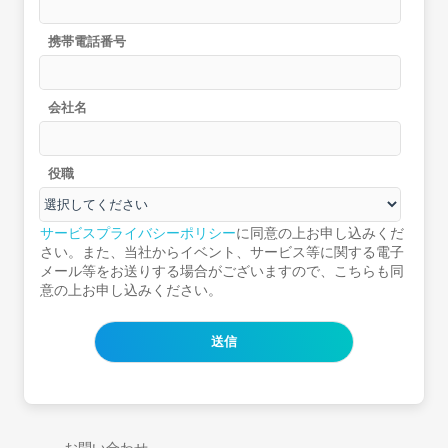
携帯電話番号
会社名
役職
サービスプライバシーポリシー
に同意の上お申し込みくだ
さい。また、当社からイベント、サービス等に関する電子
メール等をお送りする場合がございますので、こちらも同
意の上お申し込みください。
お問い合わせ