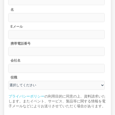
名
Eメール
携帯電話番号
会社名
役職
プライバシーポリシー
の利用目的に同意の上、資料請求いた
します。またイベント、サービス、製品等に関する情報を電
子メールなどによりお送りさせていただく場合があります。