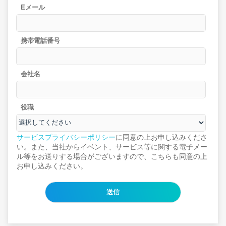
Eメール
携帯電話番号
会社名
役職
サービスプライバシーポリシー
に同意の上お申し込みくださ
い。また、当社からイベント、サービス等に関する電子メー
ル等をお送りする場合がございますので、こちらも同意の上
お申し込みください。